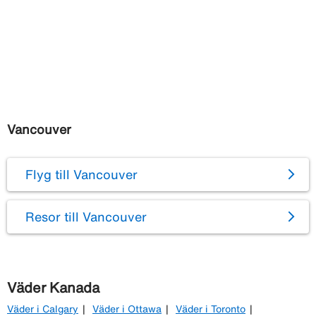
Vancouver
Flyg till Vancouver
Resor till Vancouver
Väder Kanada
Väder i Calgary
Väder i Ottawa
Väder i Toronto