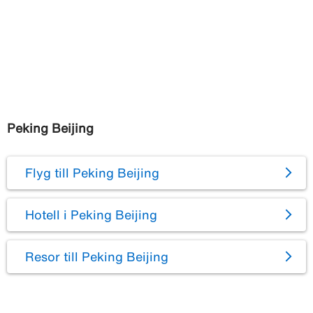
Peking Beijing
Flyg till Peking Beijing
Hotell i Peking Beijing
Resor till Peking Beijing