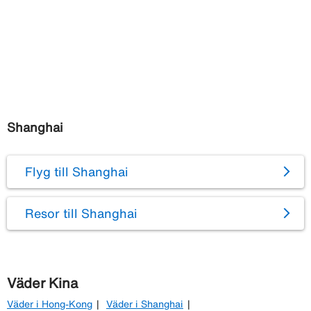
Shanghai
Flyg till Shanghai
Resor till Shanghai
Väder Kina
Väder i Hong-Kong
Väder i Shanghai