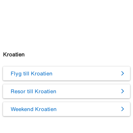
Kroatien
Flyg till Kroatien
Resor till Kroatien
Weekend Kroatien