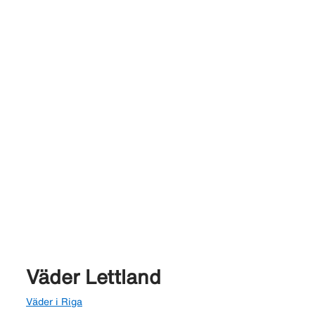
Väder Lettland
Väder i Riga