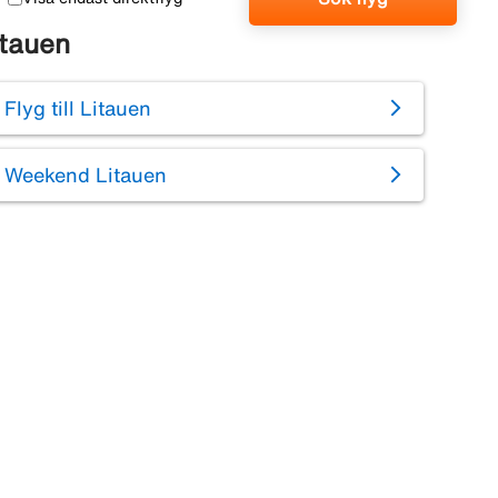
itauen
Flyg till Litauen
Weekend Litauen