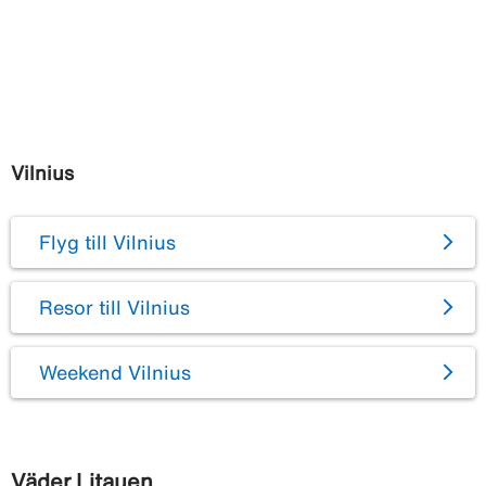
Vilnius
Flyg till Vilnius
Resor till Vilnius
Weekend Vilnius
Väder Litauen