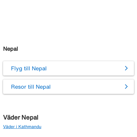
Nepal
Flyg till Nepal
Resor till Nepal
Väder Nepal
Väder i Kathmandu