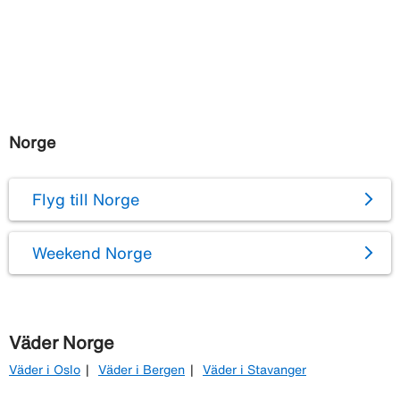
Norge
Flyg till Norge
Weekend Norge
Väder Norge
Väder i Oslo
Väder i Bergen
Väder i Stavanger