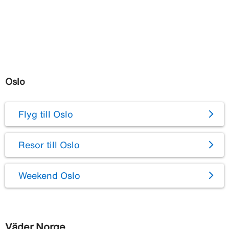
Oslo
Flyg till Oslo
Resor till Oslo
Weekend Oslo
Väder Norge