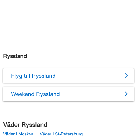
Ryssland
Flyg till Ryssland
Weekend Ryssland
Väder Ryssland
Väder i Moskva
Väder i St-Petersburg