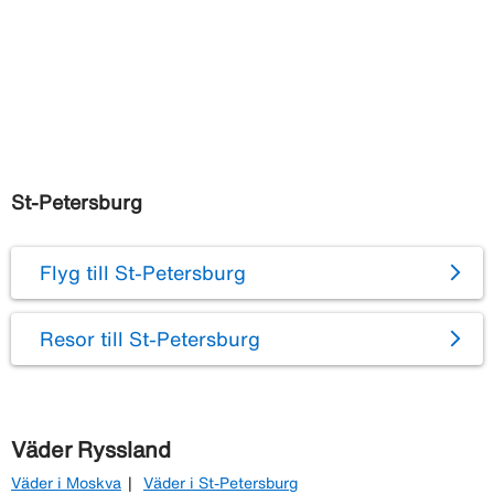
St-Petersburg
Flyg till St-Petersburg
Resor till St-Petersburg
Väder Ryssland
Väder i Moskva
Väder i St-Petersburg