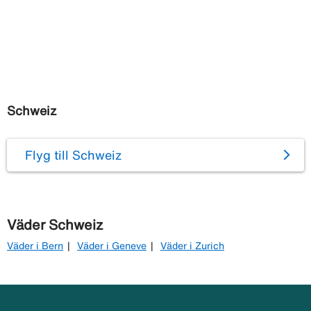
Schweiz
Flyg till Schweiz
Väder Schweiz
Väder i Bern
Väder i Geneve
Väder i Zurich