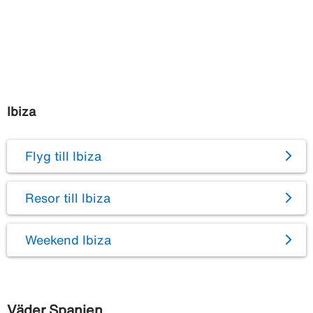
Ibiza
Flyg till Ibiza
Resor till Ibiza
Weekend Ibiza
Väder Spanien