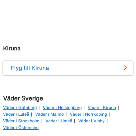
Kiruna
Flyg till Kiruna
Väder Sverige
Väder i Göteborg
Väder i Helsingborg
Väder i Kiruna
Väder i Luleå
Väder i Malmö
Väder i Norrköping
Väder i Stockholm
Väder i Umeå
Väder i Visby
Väder i Östersund