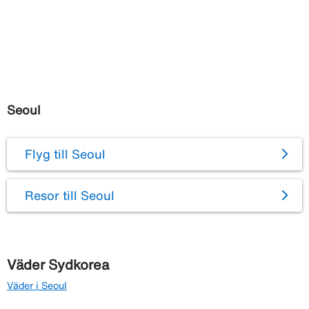
Seoul
Flyg till Seoul
Resor till Seoul
Väder Sydkorea
Väder i Seoul