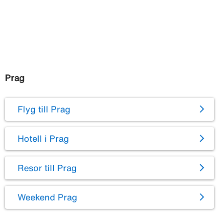
Prag
Flyg till Prag
Hotell i Prag
Resor till Prag
Weekend Prag