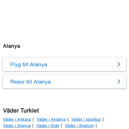
Alanya
Flyg till Alanya
Resor till Alanya
Väder Turkiet
Väder i Ankara
Väder i Antalya
Väder i Istanbul
Väder i Alanya
Väder i Side
Väder i Bodrum