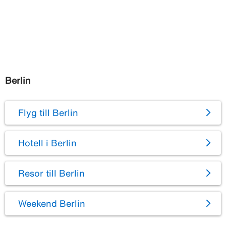
Berlin
Flyg till Berlin
Hotell i Berlin
Resor till Berlin
Weekend Berlin