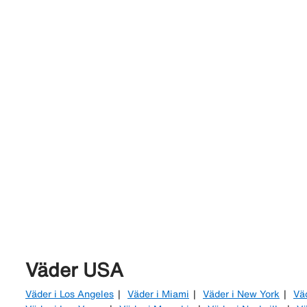
Väder USA
Väder i Los Angeles
Väder i Miami
Väder i New York
Vä