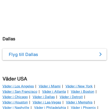
Dallas
Flyg till Dallas
Väder USA
Väder i Los Angeles
Väder i Miami
Väder i New York
Väder i San Francisco
Väder i Atlanta
Väder i Boston
Väder i Chicago
Väder i Dallas
Väder i Detroit
Väder i Houston
Väder i Las-Vegas
Väder i Memphis
Väder i Nashville
Väder i Philadelphia
Väder i Phoenix