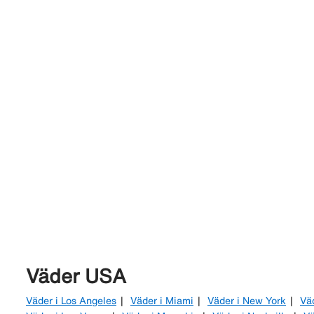
Väder USA
Väder i Los Angeles
Väder i Miami
Väder i New York
Vä