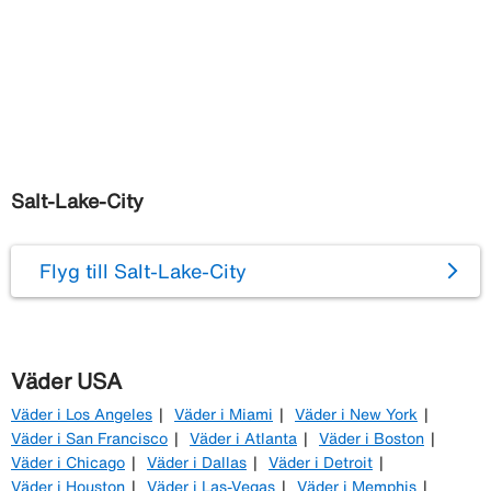
Salt-Lake-City
Flyg till Salt-Lake-City
Väder USA
Väder i Los Angeles
Väder i Miami
Väder i New York
Väder i San Francisco
Väder i Atlanta
Väder i Boston
Väder i Chicago
Väder i Dallas
Väder i Detroit
Väder i Houston
Väder i Las-Vegas
Väder i Memphis