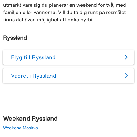
utmärkt vare sig du planerar en weekend för två, med
familjen eller vännerna. Vill du ta dig runt på resmålet
finns det även möjlighet att boka hyrbil.
Ryssland
Flyg till Ryssland
Vädret i Ryssland
Weekend Ryssland
Weekend Moskva