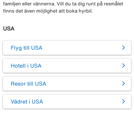
familjen eller vännerna. Vill du ta dig runt på resmålet
finns det även möjlighet att boka hyrbil.
USA
Flyg till USA
Hotell i USA
Resor till USA
Vädret i USA